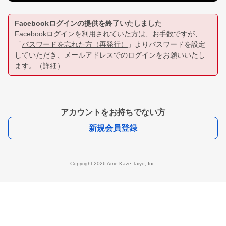
Facebookログインの提供を終了いたしました
Facebookログインを利用されていた方は、お手数ですが、
「
パスワードを忘れた方（再発行）
」よりパスワードを設定
していただき、メールアドレスでのログインをお願いいたし
ます。（
詳細
）
アカウントをお持ちでない方
新規会員登録
Copyright 2026 Ame Kaze Taiyo, Inc.