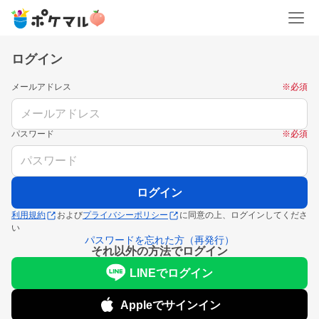
ログイン
メールアドレス
※必須
パスワード
※必須
ログイン
利用規約
および
プライバシーポリシー
に同意の上、
ログインしてくださ
い
パスワードを忘れた方（再発行）
それ以外の方法でログイン
LINEでログイン
Appleでサインイン