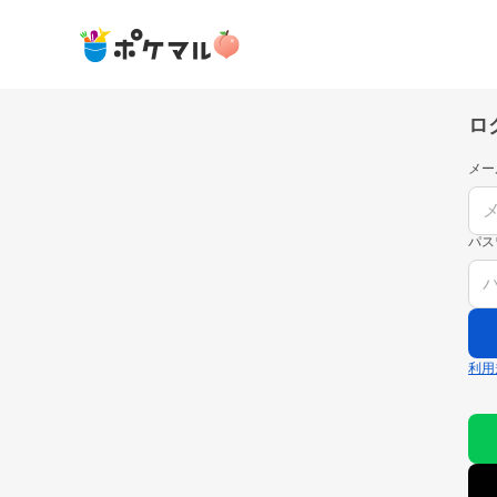
ロ
メー
パス
利用