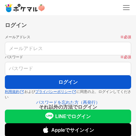
ログイン
メールアドレス
※必須
パスワード
※必須
ログイン
利用規約
および
プライバシーポリシー
に同意の上、
ログインしてくださ
い
パスワードを忘れた方（再発行）
それ以外の方法でログイン
LINEでログイン
Appleでサインイン