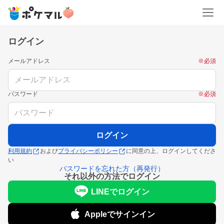
ログイン
メールアドレス
※必須
パスワード
※必須
ログイン
利用規約
および
プライバシーポリシー
に同意の上、
ログインしてくださ
い
パスワードを忘れた方（再発行）
それ以外の方法でログイン
LINEでログイン
Appleでサインイン