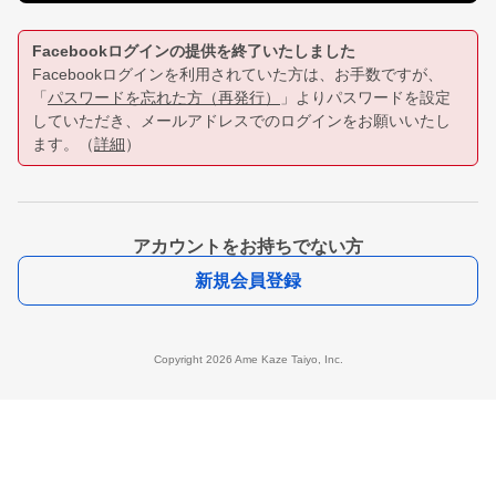
Facebookログインの提供を終了いたしました
Facebookログインを利用されていた方は、お手数ですが、
「
パスワードを忘れた方（再発行）
」よりパスワードを設定
していただき、メールアドレスでのログインをお願いいたし
ます。（
詳細
）
アカウントをお持ちでない方
新規会員登録
Copyright 2026 Ame Kaze Taiyo, Inc.