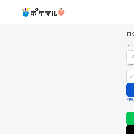
ロ
メー
パス
利用