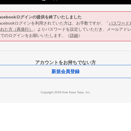
acebookログインの提供を終了いたしました
acebookログインを利用されていた方は、お手数ですが、「
パスワード
忘れた方（再発行）
」よりパスワードを設定していただき、メールアド
スでのログインをお願いいたします。（
詳細
）
アカウントをお持ちでない方
新規会員登録
Copyright 2026 Ame Kaze Taiyo, Inc.