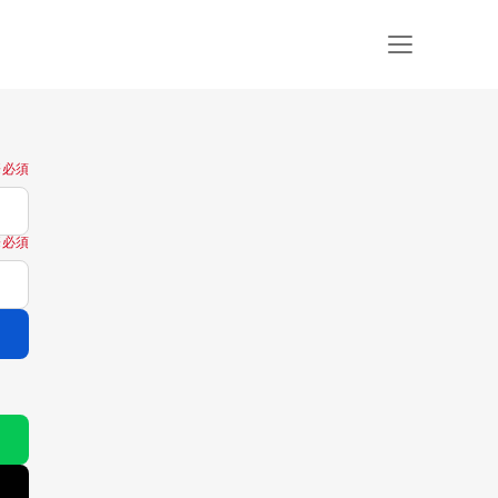
※必須
※必須