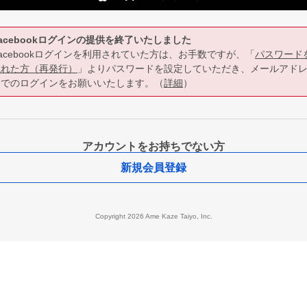
acebookログインの提供を終了いたしました
acebookログインを利用されていた方は、お手数ですが、「
パスワード
忘れた方（再発行）
」よりパスワードを設定していただき、メールアド
スでのログインをお願いいたします。（
詳細
）
アカウントをお持ちでない方
新規会員登録
Copyright 2026 Ame Kaze Taiyo, Inc.