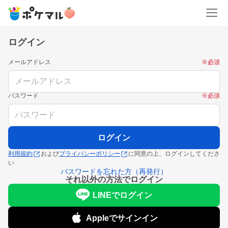
ログイン
メールアドレス
※必須
パスワード
※必須
ログイン
利用規約
および
プライバシーポリシー
に同意の上、
ログインしてくださ
い
パスワードを忘れた方（再発行）
それ以外の方法でログイン
LINEでログイン
Appleでサインイン