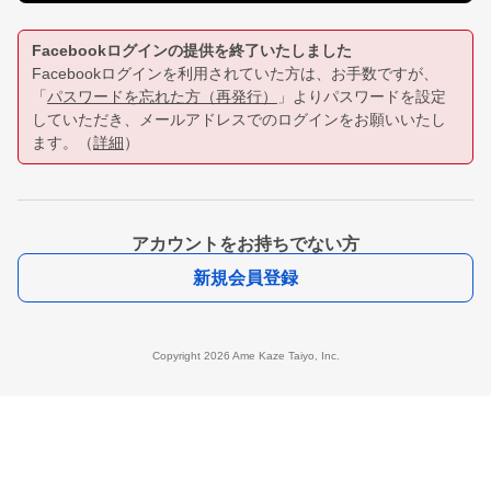
Facebookログインの提供を終了いたしました
Facebookログインを利用されていた方は、お手数ですが、
「
パスワードを忘れた方（再発行）
」よりパスワードを設定
していただき、メールアドレスでのログインをお願いいたし
ます。（
詳細
）
アカウントをお持ちでない方
新規会員登録
Copyright 2026 Ame Kaze Taiyo, Inc.