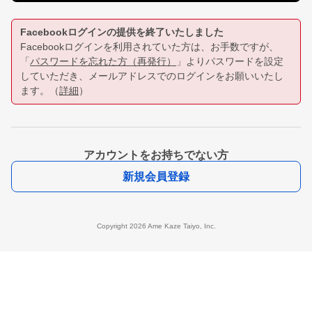
Facebookログインの提供を終了いたしました
Facebookログインを利用されていた方は、お手数ですが、
「
パスワードを忘れた方（再発行）
」よりパスワードを設定
していただき、メールアドレスでのログインをお願いいたし
ます。（
詳細
）
アカウントをお持ちでない方
新規会員登録
Copyright 2026 Ame Kaze Taiyo, Inc.