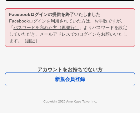
Facebookログインの提供を終了いたしました
Facebookログインを利用されていた方は、お手数ですが、
「
パスワードを忘れた方（再発行）
」よりパスワードを設定
していただき、メールアドレスでのログインをお願いいたし
ます。（
詳細
）
アカウントをお持ちでない方
新規会員登録
Copyright 2026 Ame Kaze Taiyo, Inc.