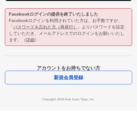
Facebookログインの提供を終了いたしました
Facebookログインを利用されていた方は、お手数ですが、
「
パスワードを忘れた方（再発行）
」よりパスワードを設定
していただき、メールアドレスでのログインをお願いいたし
ます。（
詳細
）
アカウントをお持ちでない方
新規会員登録
Copyright 2026 Ame Kaze Taiyo, Inc.