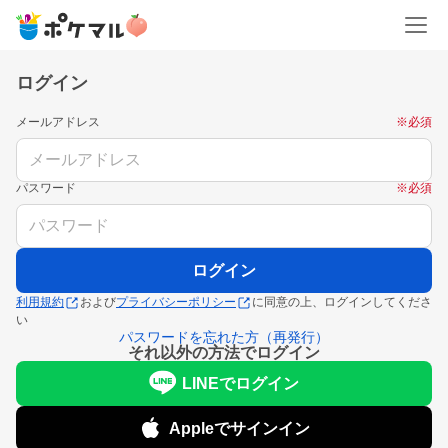
ログイン
メールアドレス
※必須
パスワード
※必須
ログイン
利用規約
および
プライバシーポリシー
に同意の上、
ログインしてくださ
い
パスワードを忘れた方（再発行）
それ以外の方法でログイン
LINEでログイン
Appleでサインイン