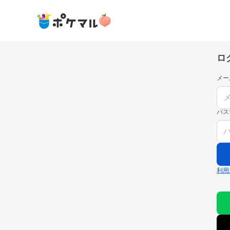
ロ
メー
パス
利用