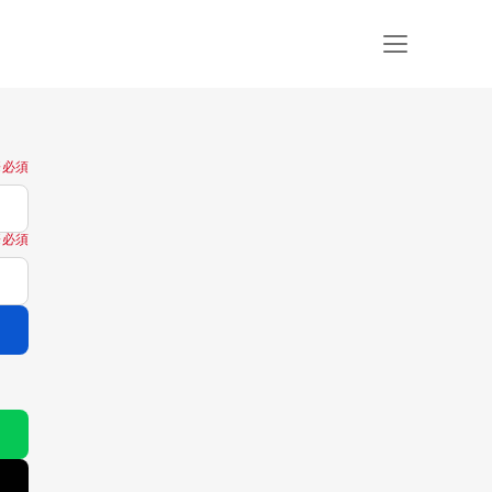
※必須
※必須