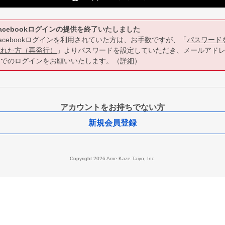
acebookログインの提供を終了いたしました
acebookログインを利用されていた方は、お手数ですが、「
パスワード
忘れた方（再発行）
」よりパスワードを設定していただき、メールアド
スでのログインをお願いいたします。（
詳細
）
アカウントをお持ちでない方
新規会員登録
Copyright 2026 Ame Kaze Taiyo, Inc.