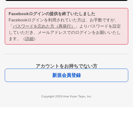
Facebookログインの提供を終了いたしました
Facebookログインを利用されていた方は、お手数ですが、
「
パスワードを忘れた方（再発行）
」よりパスワードを設定
していただき、メールアドレスでのログインをお願いいたし
ます。（
詳細
）
アカウントをお持ちでない方
新規会員登録
Copyright 2026 Ame Kaze Taiyo, Inc.