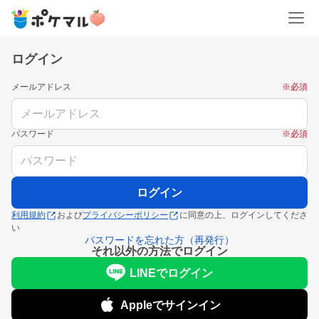
ログイン
メールアドレス
※必須
パスワード
※必須
ログイン
利用規約
および
プライバシーポリシー
に同意の上、
ログインしてくださ
い
パスワードを忘れた方（再発行）
それ以外の方法でログイン
LINEでログイン
Appleでサインイン