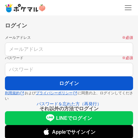
ログイン
メールアドレス
※必須
パスワード
※必須
ログイン
利用規約
および
プライバシーポリシー
に同意の上、
ログインしてくださ
い
パスワードを忘れた方（再発行）
それ以外の方法でログイン
LINEでログイン
Appleでサインイン