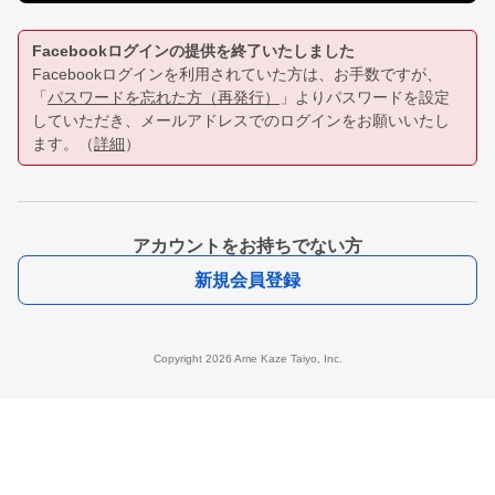
Facebookログインの提供を終了いたしました
Facebookログインを利用されていた方は、お手数ですが、
「
パスワードを忘れた方（再発行）
」よりパスワードを設定
していただき、メールアドレスでのログインをお願いいたし
ます。（
詳細
）
アカウントをお持ちでない方
新規会員登録
Copyright 2026 Ame Kaze Taiyo, Inc.