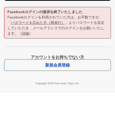
Facebookログインの提供を終了いたしました
Facebookログインを利用されていた方は、お手数ですが、
「
パスワードを忘れた方（再発行）
」よりパスワードを設定
していただき、メールアドレスでのログインをお願いいたし
ます。（
詳細
）
アカウントをお持ちでない方
新規会員登録
Copyright 2026 Ame Kaze Taiyo, Inc.