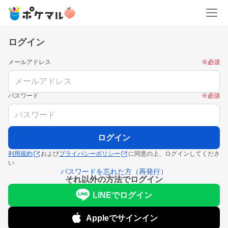
ログイン
メールアドレス
※必須
パスワード
※必須
ログイン
利用規約
および
プライバシーポリシー
に同意の上、
ログインしてくださ
い
パスワードを忘れた方（再発行）
それ以外の方法でログイン
LINEでログイン
Appleでサインイン