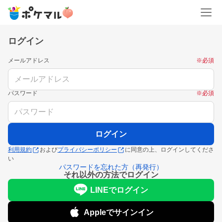
ログイン
メールアドレス
※必須
パスワード
※必須
ログイン
利用規約
および
プライバシーポリシー
に同意の上、
ログインしてくださ
い
パスワードを忘れた方（再発行）
それ以外の方法でログイン
LINEでログイン
Appleでサインイン