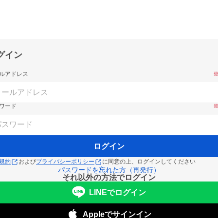
グイン
ルアドレス
ワード
ログイン
規約
および
プライバシーポリシー
に同意の上、
ログインしてください
パスワードを忘れた方（再発行）
それ以外の方法でログイン
LINEでログイン
Appleでサインイン