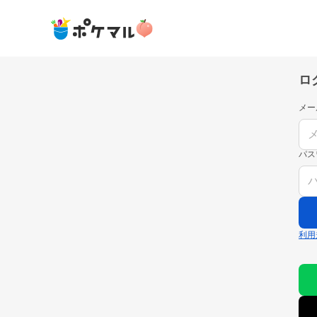
ロ
メー
パス
利用