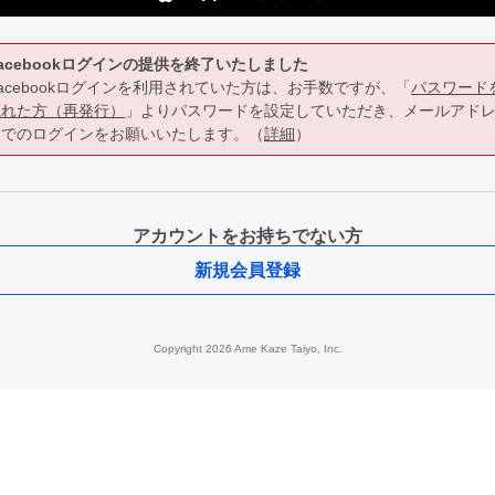
acebookログインの提供を終了いたしました
acebookログインを利用されていた方は、お手数ですが、「
パスワード
忘れた方（再発行）
」よりパスワードを設定していただき、メールアド
スでのログインをお願いいたします。（
詳細
）
アカウントをお持ちでない方
新規会員登録
Copyright 2026 Ame Kaze Taiyo, Inc.