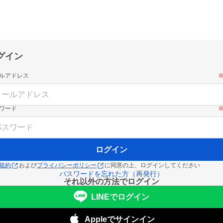
グイン
ルアドレス
ワード
ログイン
規約
および
プライバシーポリシー
に同意の上、
ログインしてください
パスワードを忘れた方（再発行）
それ以外の方法でログイン
LINEでログイン
Appleでサインイン