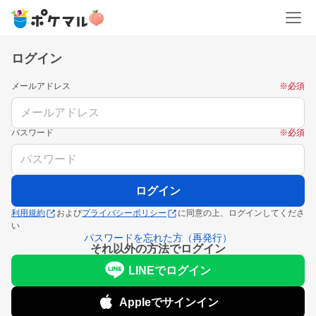
ログイン
メールアドレス
※必須
パスワード
※必須
ログイン
利用規約
および
プライバシーポリシー
に同意の上、
ログインしてくださ
い
パスワードを忘れた方（再発行）
それ以外の方法でログイン
LINEでログイン
Appleでサインイン