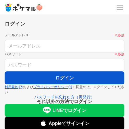
ログイン
メールアドレス
※必須
パスワード
※必須
ログイン
利用規約
および
プライバシーポリシー
に同意の上、
ログインしてくださ
い
パスワードを忘れた方（再発行）
それ以外の方法でログイン
LINEでログイン
Appleでサインイン