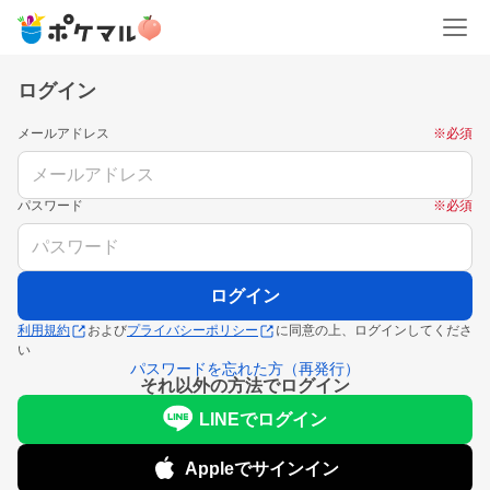
ログイン
メールアドレス
※必須
パスワード
※必須
ログイン
利用規約
および
プライバシーポリシー
に同意の上、
ログインしてくださ
い
パスワードを忘れた方（再発行）
それ以外の方法でログイン
LINEでログイン
Appleでサインイン