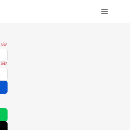
※必須
※必須