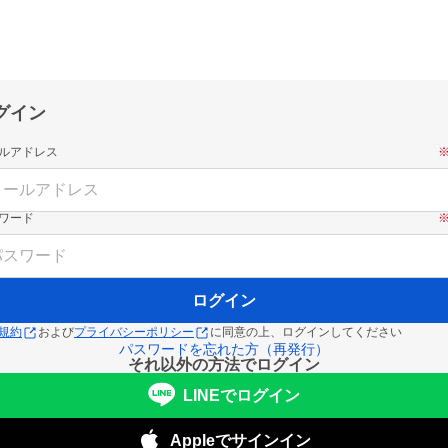
グイン
ルアドレス
ワード
ログイン
規約
および
プライバシーポリシー
に同意の上、
ログインしてください
パスワードを忘れた方（再発行）
それ以外の方法でログイン
LINEでログイン
Appleでサインイン