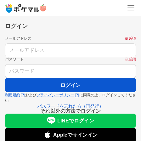
ログイン
メールアドレス
※必須
パスワード
※必須
ログイン
利用規約
および
プライバシーポリシー
に同意の上、
ログインしてくださ
い
パスワードを忘れた方（再発行）
それ以外の方法でログイン
LINEでログイン
Appleでサインイン