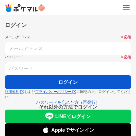
ログイン
メールアドレス
※必須
パスワード
※必須
ログイン
利用規約
および
プライバシーポリシー
に同意の上、
ログインしてくださ
い
パスワードを忘れた方（再発行）
それ以外の方法でログイン
LINEでログイン
Appleでサインイン