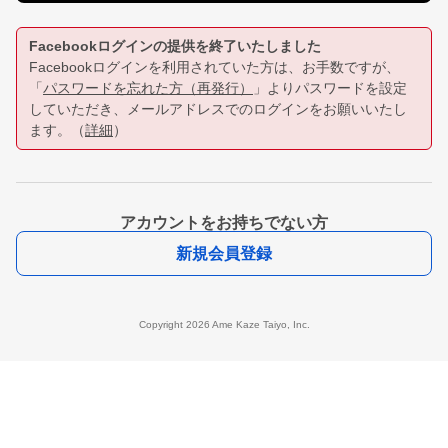
Facebookログインの提供を終了いたしました
Facebookログインを利用されていた方は、お手数ですが、
「
パスワードを忘れた方（再発行）
」よりパスワードを設定
していただき、メールアドレスでのログインをお願いいたし
ます。（
詳細
）
アカウントをお持ちでない方
新規会員登録
Copyright 2026 Ame Kaze Taiyo, Inc.