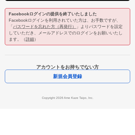
Facebookログインの提供を終了いたしました
Facebookログインを利用されていた方は、お手数ですが、
「
パスワードを忘れた方（再発行）
」よりパスワードを設定
していただき、メールアドレスでのログインをお願いいたし
ます。（
詳細
）
アカウントをお持ちでない方
新規会員登録
Copyright 2026 Ame Kaze Taiyo, Inc.