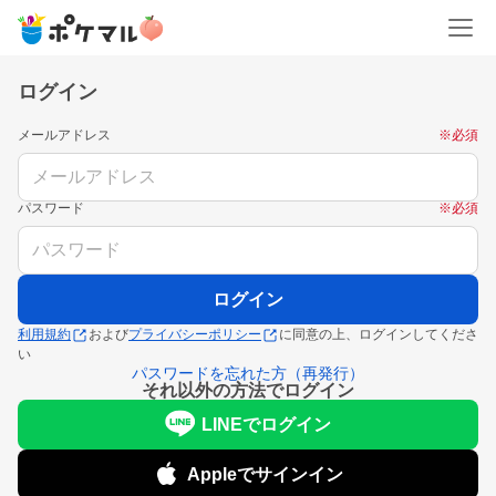
ログイン
メールアドレス
※必須
パスワード
※必須
ログイン
利用規約
および
プライバシーポリシー
に同意の上、
ログインしてくださ
い
パスワードを忘れた方（再発行）
それ以外の方法でログイン
LINEでログイン
Appleでサインイン