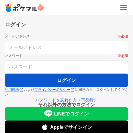
ログイン
メールアドレス
※必須
パスワード
※必須
ログイン
利用規約
および
プライバシーポリシー
に同意の上、
ログインしてくださ
い
パスワードを忘れた方（再発行）
それ以外の方法でログイン
LINEでログイン
Appleでサインイン