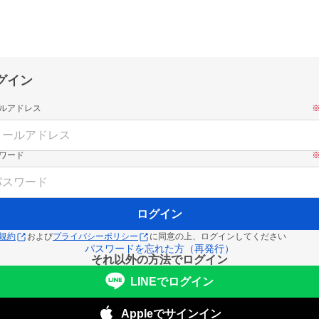
グイン
ルアドレス
ワード
ログイン
規約
および
プライバシーポリシー
に同意の上、
ログインしてください
パスワードを忘れた方（再発行）
それ以外の方法でログイン
LINEでログイン
Appleでサインイン