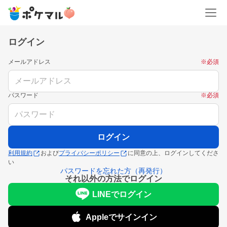
ログイン
メールアドレス
※必須
パスワード
※必須
ログイン
利用規約
および
プライバシーポリシー
に同意の上、
ログインしてくださ
い
パスワードを忘れた方（再発行）
それ以外の方法でログイン
LINEでログイン
Appleでサインイン