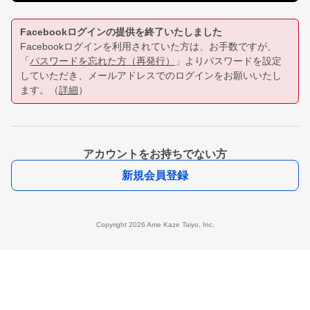
Facebookログインの提供を終了いたしました
Facebookログインを利用されていた方は、お手数ですが、
「
パスワードを忘れた方（再発行）
」よりパスワードを設定
していただき、メールアドレスでのログインをお願いいたし
ます。（
詳細
）
アカウントをお持ちでない方
新規会員登録
Copyright 2026 Ame Kaze Taiyo, Inc.