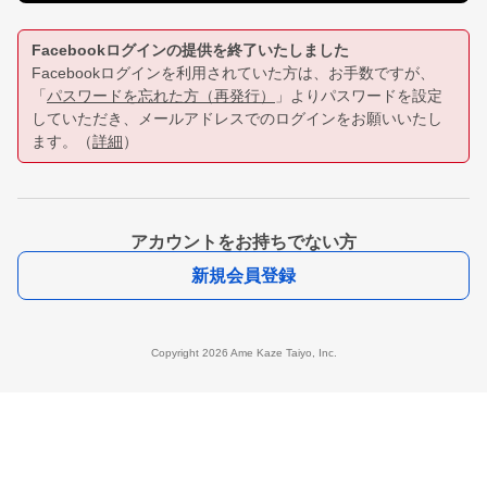
Facebookログインの提供を終了いたしました
Facebookログインを利用されていた方は、お手数ですが、
「
パスワードを忘れた方（再発行）
」よりパスワードを設定
していただき、メールアドレスでのログインをお願いいたし
ます。（
詳細
）
アカウントをお持ちでない方
新規会員登録
Copyright 2026 Ame Kaze Taiyo, Inc.