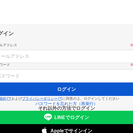
グイン
ルアドレス
ワード
ログイン
規約
および
プライバシーポリシー
に同意の上、
ログインしてください
パスワードを忘れた方（再発行）
それ以外の方法でログイン
LINEでログイン
Appleでサインイン