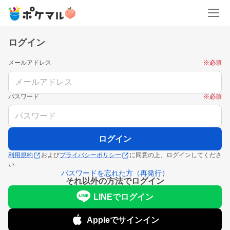
ログイン
メールアドレス
※必須
パスワード
※必須
ログイン
利用規約
および
プライバシーポリシー
に同意の上、
ログインしてくださ
い
パスワードを忘れた方（再発行）
それ以外の方法でログイン
LINEでログイン
Appleでサインイン