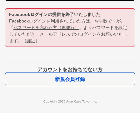
Facebookログインの提供を終了いたしました
Facebookログインを利用されていた方は、お手数ですが、
「
パスワードを忘れた方（再発行）
」よりパスワードを設定
していただき、メールアドレスでのログインをお願いいたし
ます。（
詳細
）
アカウントをお持ちでない方
新規会員登録
Copyright 2026 Ame Kaze Taiyo, Inc.