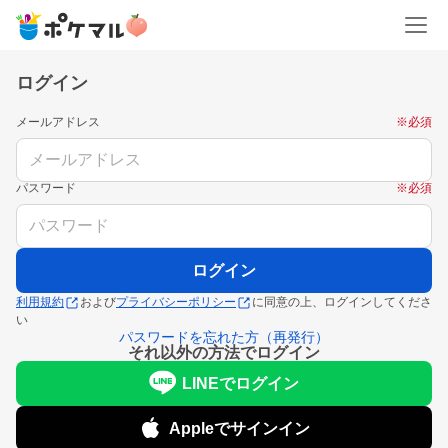
ログイン
メールアドレス
※必須
パスワード
※必須
ログイン
利用規約
および
プライバシーポリシー
に同意の上、
ログインしてくださ
い
パスワードを忘れた方（再発行）
それ以外の方法でログイン
LINEでログイン
Appleでサインイン