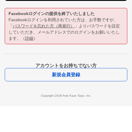
Facebookログインの提供を終了いたしました
Facebookログインを利用されていた方は、お手数ですが、
「
パスワードを忘れた方（再発行）
」よりパスワードを設定
していただき、メールアドレスでのログインをお願いいたし
ます。（
詳細
）
アカウントをお持ちでない方
新規会員登録
Copyright 2026 Ame Kaze Taiyo, Inc.