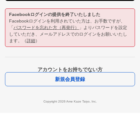
Facebookログインの提供を終了いたしました
Facebookログインを利用されていた方は、お手数ですが、
「
パスワードを忘れた方（再発行）
」よりパスワードを設定
していただき、メールアドレスでのログインをお願いいたし
ます。（
詳細
）
アカウントをお持ちでない方
新規会員登録
Copyright 2026 Ame Kaze Taiyo, Inc.