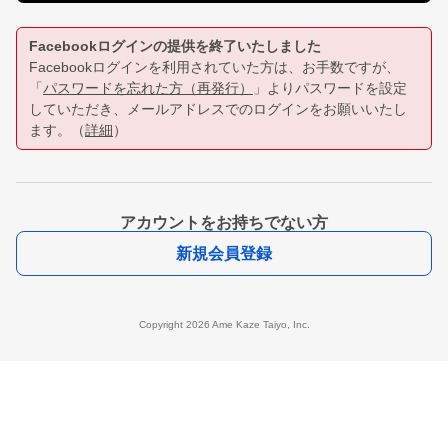
Facebookログインの提供を終了いたしました
Facebookログインを利用されていた方は、お手数ですが、
「
パスワードを忘れた方（再発行）
」よりパスワードを設定
していただき、メールアドレスでのログインをお願いいたし
ます。（
詳細
）
アカウントをお持ちでない方
新規会員登録
Copyright 2026 Ame Kaze Taiyo, Inc.