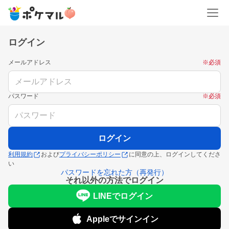
ログイン
メールアドレス
※必須
パスワード
※必須
ログイン
利用規約
および
プライバシーポリシー
に同意の上、
ログインしてくださ
い
パスワードを忘れた方（再発行）
それ以外の方法でログイン
LINEでログイン
Appleでサインイン