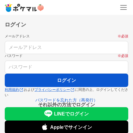
ログイン
メールアドレス
※必須
パスワード
※必須
ログイン
利用規約
および
プライバシーポリシー
に同意の上、
ログインしてくださ
い
パスワードを忘れた方（再発行）
それ以外の方法でログイン
LINEでログイン
Appleでサインイン