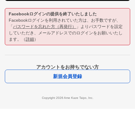
Facebookログインの提供を終了いたしました
Facebookログインを利用されていた方は、お手数ですが、
「
パスワードを忘れた方（再発行）
」よりパスワードを設定
していただき、メールアドレスでのログインをお願いいたし
ます。（
詳細
）
アカウントをお持ちでない方
新規会員登録
Copyright 2026 Ame Kaze Taiyo, Inc.