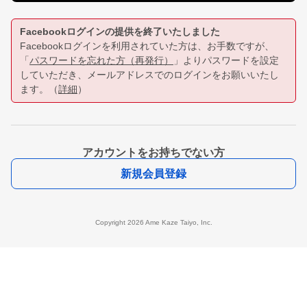
Facebookログインの提供を終了いたしました
Facebookログインを利用されていた方は、お手数ですが、
「
パスワードを忘れた方（再発行）
」よりパスワードを設定
していただき、メールアドレスでのログインをお願いいたし
ます。（
詳細
）
アカウントをお持ちでない方
新規会員登録
Copyright 2026 Ame Kaze Taiyo, Inc.