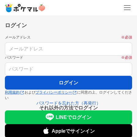
ログイン
メールアドレス
※必須
パスワード
※必須
ログイン
利用規約
および
プライバシーポリシー
に同意の上、
ログインしてくださ
い
パスワードを忘れた方（再発行）
それ以外の方法でログイン
LINEでログイン
Appleでサインイン