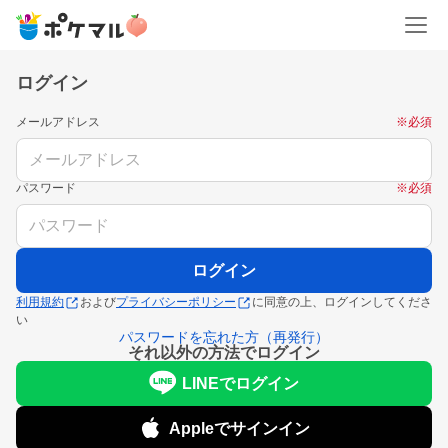
ログイン
メールアドレス
※必須
パスワード
※必須
ログイン
利用規約
および
プライバシーポリシー
に同意の上、
ログインしてくださ
い
パスワードを忘れた方（再発行）
それ以外の方法でログイン
LINEでログイン
Appleでサインイン