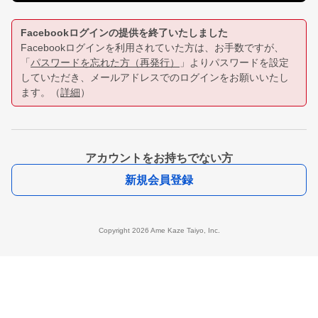
Facebookログインの提供を終了いたしました
Facebookログインを利用されていた方は、お手数ですが、
「
パスワードを忘れた方（再発行）
」よりパスワードを設定
していただき、メールアドレスでのログインをお願いいたし
ます。（
詳細
）
アカウントをお持ちでない方
新規会員登録
Copyright 2026 Ame Kaze Taiyo, Inc.