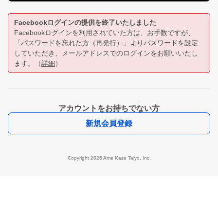
Facebookログインの提供を終了いたしました
Facebookログインを利用されていた方は、お手数ですが、
「
パスワードを忘れた方（再発行）
」よりパスワードを設定
していただき、メールアドレスでのログインをお願いいたし
ます。（
詳細
）
アカウントをお持ちでない方
新規会員登録
Copyright 2026 Ame Kaze Taiyo, Inc.