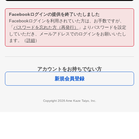
Facebookログインの提供を終了いたしました
Facebookログインを利用されていた方は、お手数ですが、
「
パスワードを忘れた方（再発行）
」よりパスワードを設定
していただき、メールアドレスでのログインをお願いいたし
ます。（
詳細
）
アカウントをお持ちでない方
新規会員登録
Copyright 2026 Ame Kaze Taiyo, Inc.