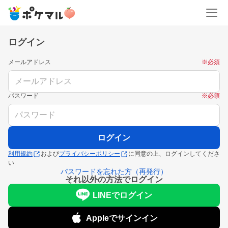
ログイン
メールアドレス
※必須
パスワード
※必須
ログイン
利用規約
および
プライバシーポリシー
に同意の上、
ログインしてくださ
い
パスワードを忘れた方（再発行）
それ以外の方法でログイン
LINEでログイン
Appleでサインイン