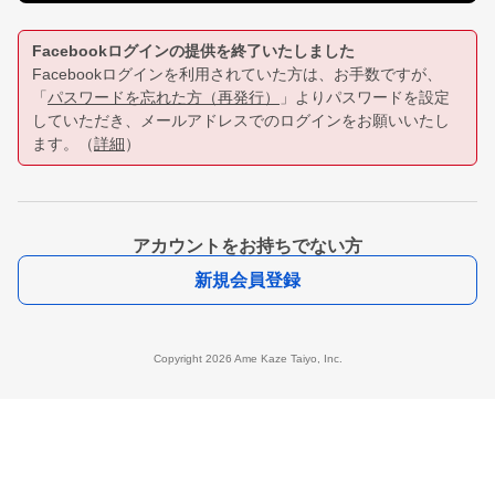
Facebookログインの提供を終了いたしました
Facebookログインを利用されていた方は、お手数ですが、
「
パスワードを忘れた方（再発行）
」よりパスワードを設定
していただき、メールアドレスでのログインをお願いいたし
ます。（
詳細
）
アカウントをお持ちでない方
新規会員登録
Copyright 2026 Ame Kaze Taiyo, Inc.