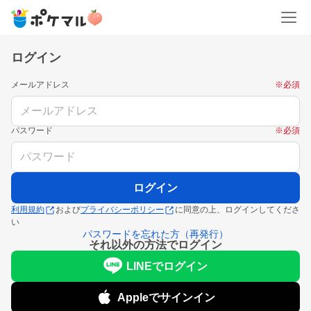
ログイン
メールアドレス
※必須
パスワード
※必須
ログイン
利用規約
および
プライバシーポリシー
に同意の上、
ログインしてくださ
い
パスワードを忘れた方（再発行）
それ以外の方法でログイン
LINEでログイン
Appleでサインイン