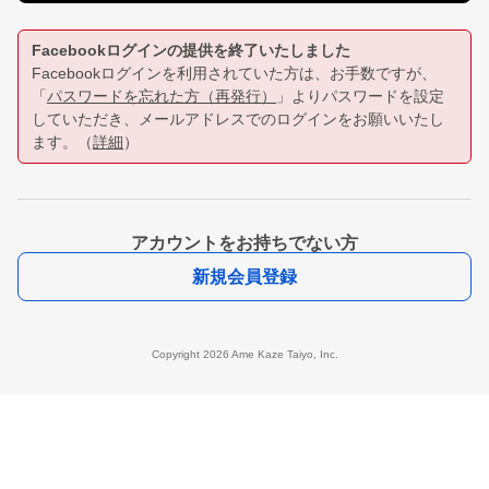
Facebookログインの提供を終了いたしました
Facebookログインを利用されていた方は、お手数ですが、
「
パスワードを忘れた方（再発行）
」よりパスワードを設定
していただき、メールアドレスでのログインをお願いいたし
ます。（
詳細
）
アカウントをお持ちでない方
新規会員登録
Copyright 2026 Ame Kaze Taiyo, Inc.