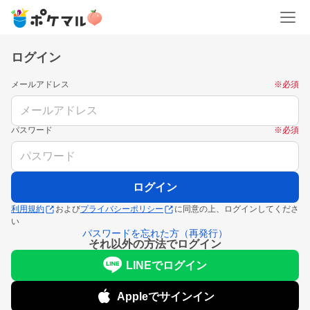
ログイン
メールアドレス
※必須
パスワード
※必須
ログイン
利用規約
および
プライバシーポリシー
に同意の上、
ログインしてくださ
い
パスワードを忘れた方（再発行）
それ以外の方法でログイン
LINEでログイン
Appleでサインイン