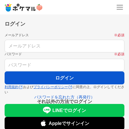
ログイン
メールアドレス
※必須
パスワード
※必須
ログイン
利用規約
および
プライバシーポリシー
に同意の上、
ログインしてくださ
い
パスワードを忘れた方（再発行）
それ以外の方法でログイン
LINEでログイン
Appleでサインイン